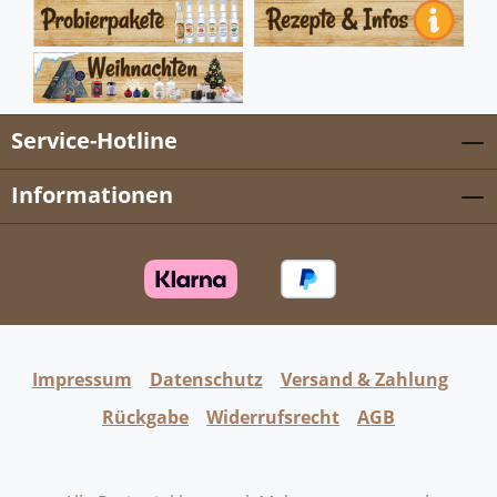
Service-Hotline
Informationen
Impressum
Datenschutz
Versand & Zahlung
Rückgabe
Widerrufsrecht
AGB