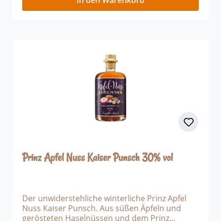
Prinz Apfel Nuss Kaiser Punsch 30% vol
Der unwiderstehliche winterliche Prinz Apfel
Nuss Kaiser Punsch. Aus süßen Äpfeln und
gerösteten Haselnüssen und dem Prinz