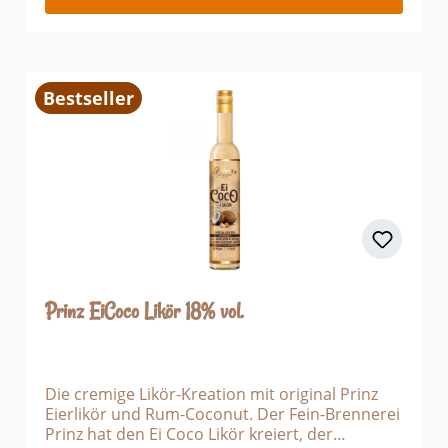
Bestseller
Prinz EiCoco Likör 18% vol.
Die cremige Likör-Kreation mit original Prinz
Eierlikör und Rum-Coconut. Der Fein-Brennerei
Prinz hat den Ei Coco Likör kreiert, der