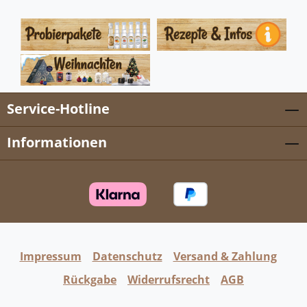
Service-Hotline
Informationen
Impressum
Datenschutz
Versand & Zahlung
Rückgabe
Widerrufsrecht
AGB