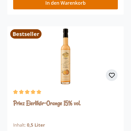
In den Warenkorb
Bestseller
Durchschnittliche Bewertung von 5 von 5 Sternen
Prinz Eierlikör-Orange 15% vol.
Inhalt:
0,5 Liter