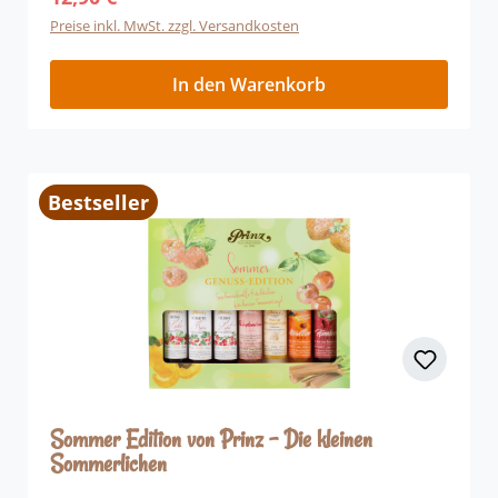
Preise inkl. MwSt. zzgl. Versandkosten
In den Warenkorb
Bestseller
Sommer Edition von Prinz - Die kleinen
Sommerlichen