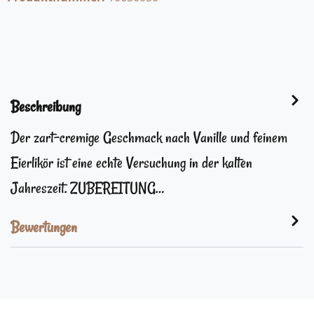
Beschreibung
Der zart-cremige Geschmack nach Vanille und feinem
Eierlikör ist eine echte Versuchung in der kalten
Jahreszeit. ZUBEREITUNG…
Bewertungen