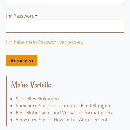
Ihr Passwort
*
Ich habe mein Passwort vergessen.
Anmelden
Meine Vorteile
Schnelles Einkaufen
Speichern Sie Ihre Daten und Einstellungen.
Bestellübersicht und Versandinformationen
Verwalten Sie Ihr Newsletter-Abonnement