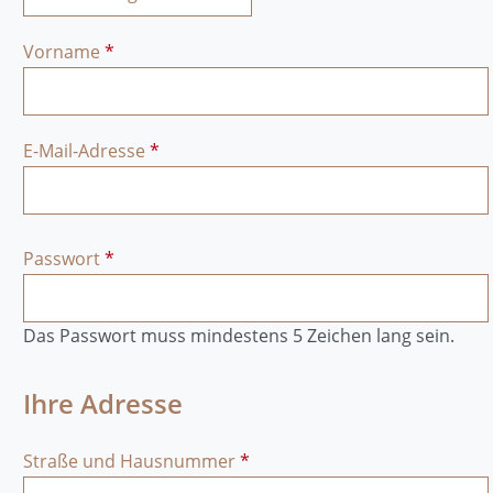
Vorname
*
E-Mail-Adresse
*
Passwort
*
Das Passwort muss mindestens 5 Zeichen lang sein.
Ihre Adresse
Straße und Hausnummer
*