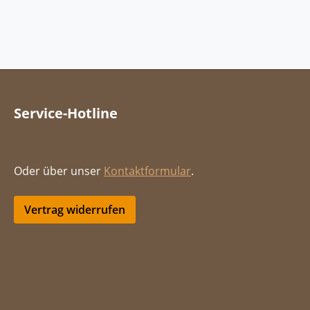
Service-Hotline
Oder über unser
Kontaktformular
.
Vertrag widerrufen