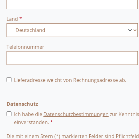
Land
*
Telefonnummer
Lieferadresse weicht von Rechnungsadresse ab.
Datenschutz
Ich habe die
Datenschutzbestimmungen
zur Kenntni
einverstanden.
*
Die mit einem Stern (*) markierten Felder sind Pflichtfeld