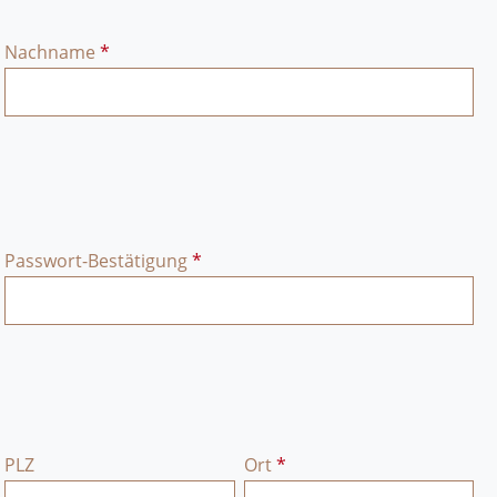
Nachname
*
Passwort-Bestätigung
*
PLZ
Ort
*